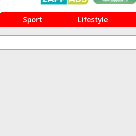
Sport
Lifestyle