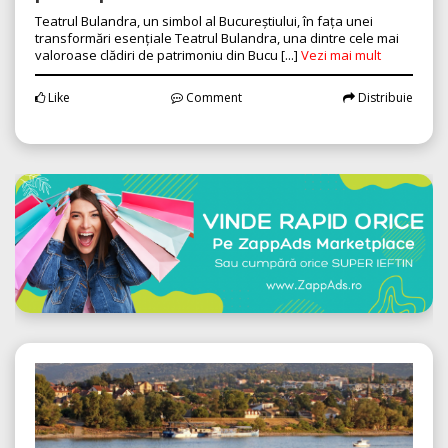
Teatrul Bulandra, un simbol al Bucureștiului, în fața unei
transformări esențiale Teatrul Bulandra, una dintre cele mai
valoroase clădiri de patrimoniu din Bucu [...]
Vezi mai mult
Like
Comment
Distribuie