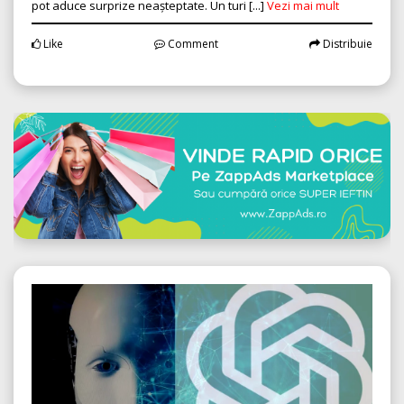
pot aduce surprize neașteptate. Un turi [...]
Vezi mai mult
Like
Comment
Distribuie