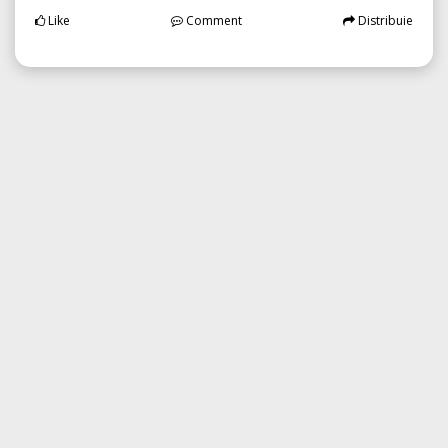
Like
Comment
Distribuie