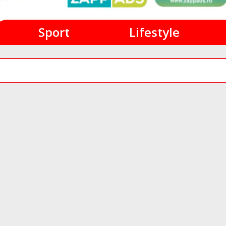
Sport
Lifestyle