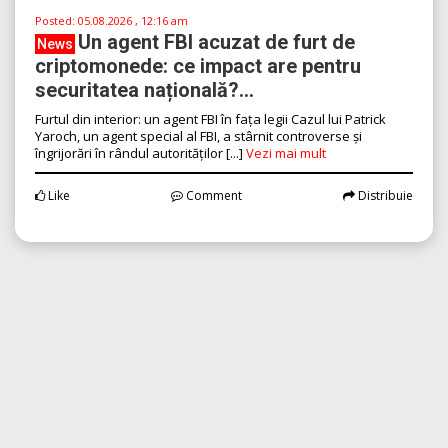
Posted:
05.08.2026 , 12:16 am