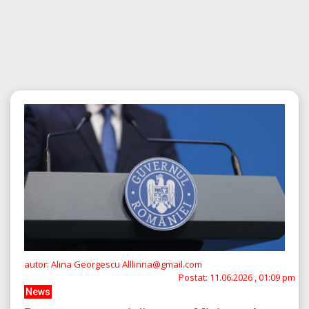
autor: Alina Georgescu Alllinna@gmail.com
Postat:
11.06.2026 , 01:09 pm
News