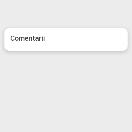
Comentarii