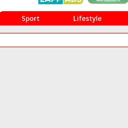
Sport
Lifestyle