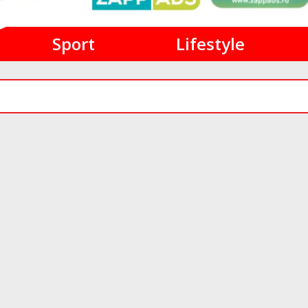
Sport
Lifestyle