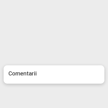
Comentarii