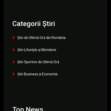
Categorii Știri
Știri de Ultimă Oră din România
Știri Lifestyle și Mondene
Știri Sportive de Ultimă Oră
Știri Business și Economie
Top News