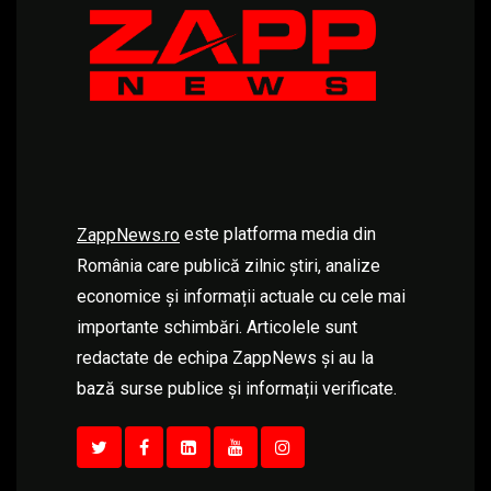
este platforma media din
ZappNews.ro
România care publică zilnic știri, analize
economice și informații actuale cu cele mai
importante schimbări. Articolele sunt
redactate de echipa ZappNews și au la
bază surse publice și informații verificate.