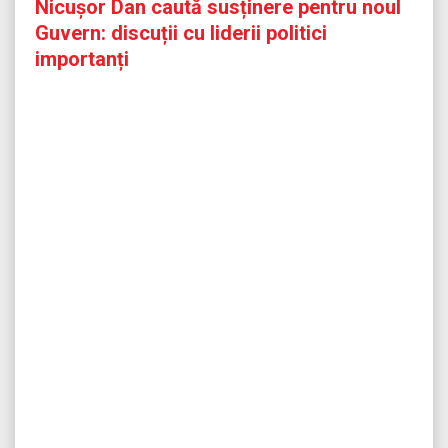
Nicușor Dan caută susținere pentru noul
Guvern: discuții cu liderii politici
importanți