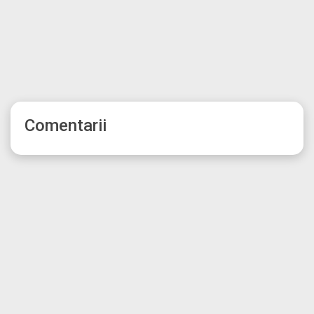
Comentarii