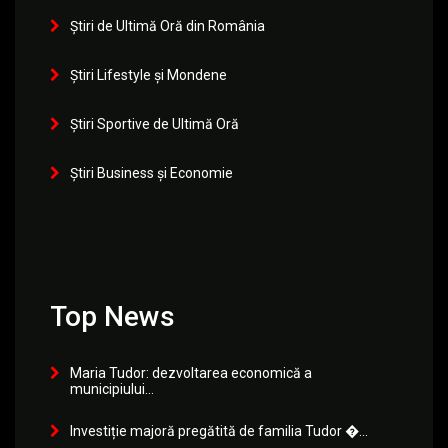
Știri de Ultimă Oră din România
Știri Lifestyle și Mondene
Știri Sportive de Ultimă Oră
Știri Business și Economie
Top News
Maria Tudor: dezvoltarea economică a
municipiului...
Investiție majoră pregătită de familia Tudor �...