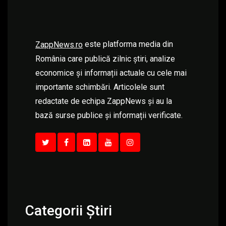
este platforma media din
ZappNews.ro
România care publică zilnic știri, analize
economice și informații actuale cu cele mai
importante schimbări. Articolele sunt
redactate de echipa ZappNews și au la
bază surse publice și informații verificate.
Categorii Știri