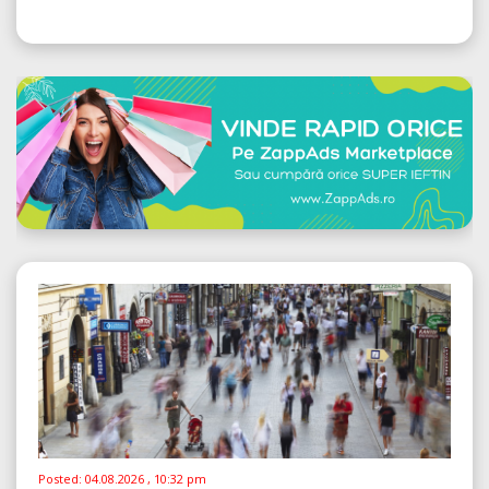
Posted:
04.08.2026 , 10:32 pm