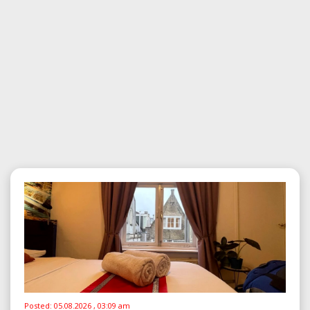
Posted:
05.08.2026 , 03:09 am