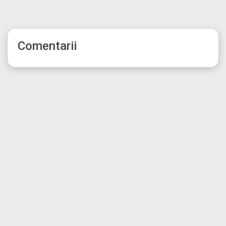
Comentarii