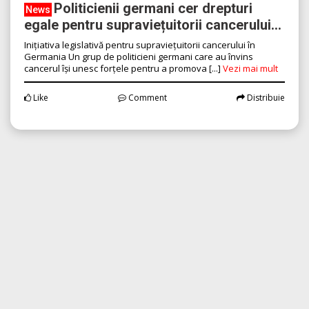
Politicienii germani cer drepturi
News
egale pentru supraviețuitorii cancerului...
Inițiativa legislativă pentru supraviețuitorii cancerului în
Germania Un grup de politicieni germani care au învins
cancerul își unesc forțele pentru a promova [...]
Vezi mai mult
Like
Comment
Distribuie