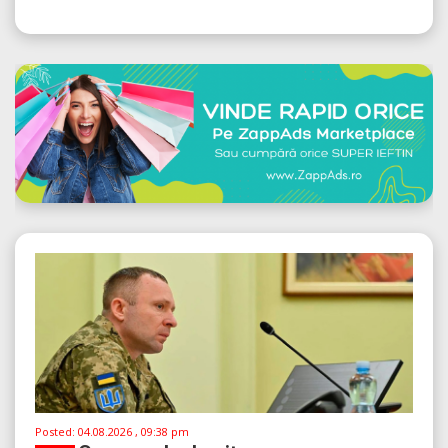
Posted:
04.08.2026 , 09:38 pm