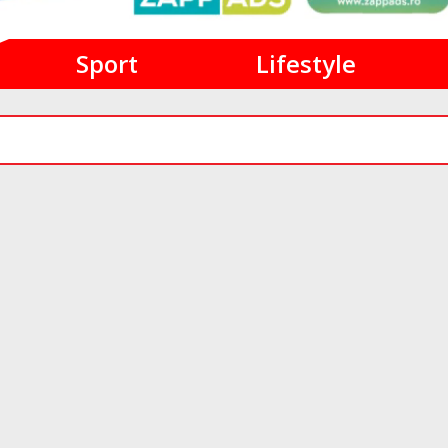
Sport
Lifestyle