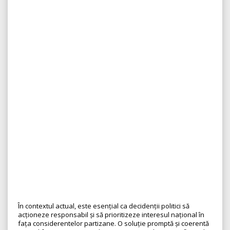
În contextul actual, este esențial ca decidenții politici să
acționeze responsabil și să prioritizeze interesul național în
fața considerentelor partizane. O soluție promptă și coerentă