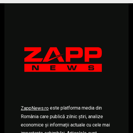
este platforma media din
ZappNews.ro
România care publică zilnic știri, analize
economice și informații actuale cu cele mai