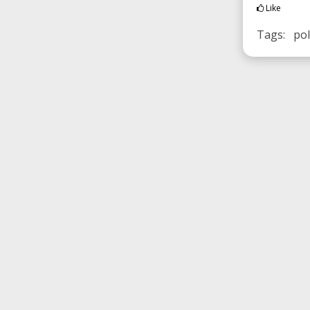
Like
Tags: pol