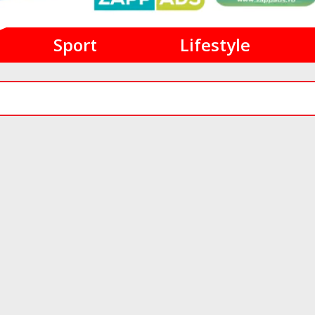
Sport
Lifestyle