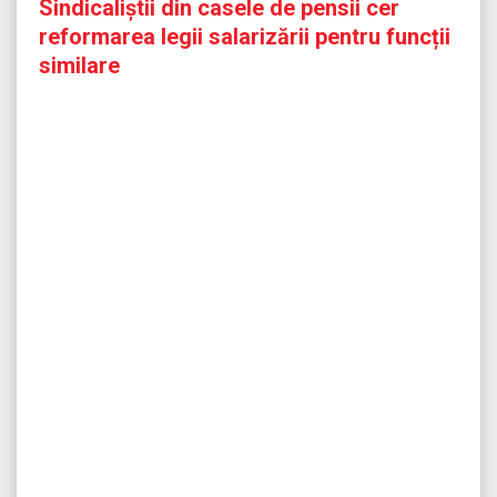
Sindicaliștii din casele de pensii cer
reformarea legii salarizării pentru funcții
similare