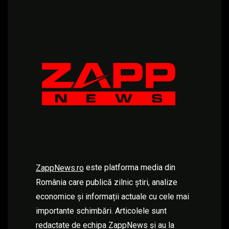
este platforma media din
ZappNews.ro
România care publică zilnic știri, analize
economice și informații actuale cu cele mai
importante schimbări. Articolele sunt
redactate de echipa ZappNews și au la