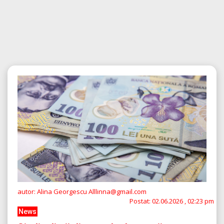
autor: Alina Georgescu Alllinna@gmail.com
Postat:
02.06.2026 , 02:23 pm
News