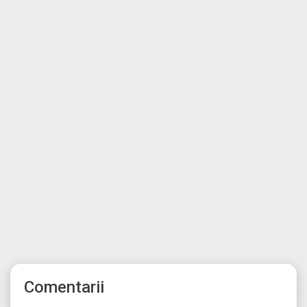
Comentarii