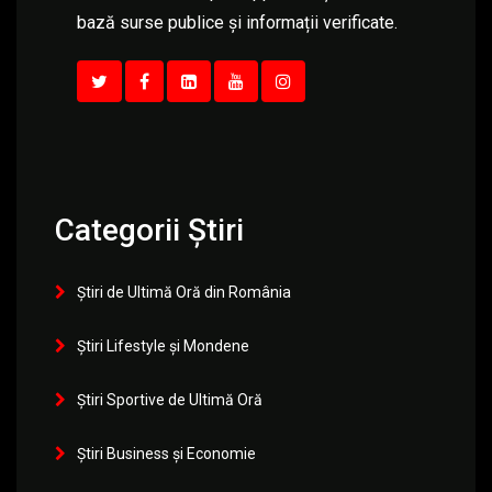
bază surse publice și informații verificate.
Categorii Știri
Știri de Ultimă Oră din România
Știri Lifestyle și Mondene
Știri Sportive de Ultimă Oră
Știri Business și Economie