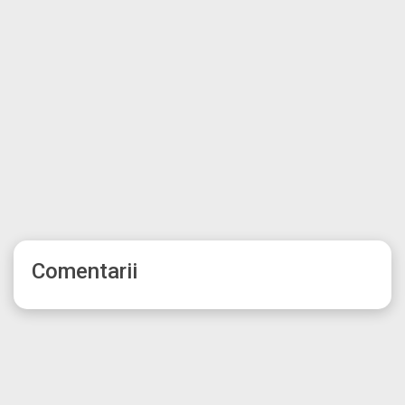
Comentarii