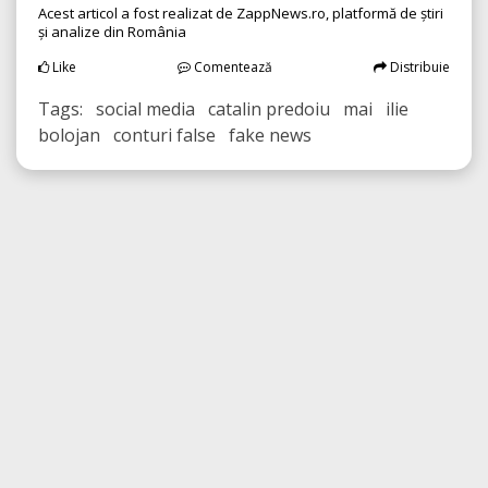
Acest articol a fost realizat de ZappNews.ro, platformă de știri
și analize din România
Like
Comentează
Distribuie
Tags: social media catalin predoiu mai ilie
bolojan conturi false fake news