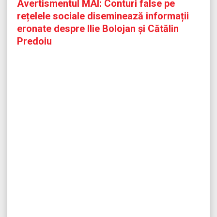
Avertismentul MAI: Conturi false pe
rețelele sociale diseminează informații
eronate despre Ilie Bolojan și Cătălin
Predoiu