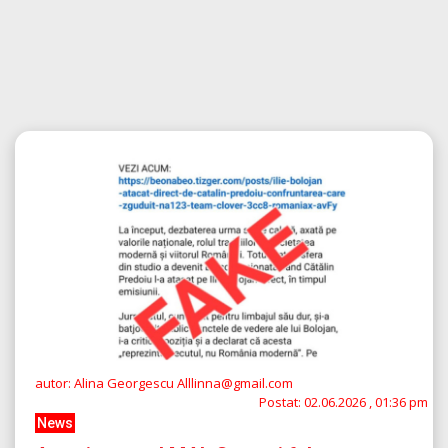
autor: Alina Georgescu Alllinna@gmail.com
Postat:
02.06.2026 , 01:36 pm
News