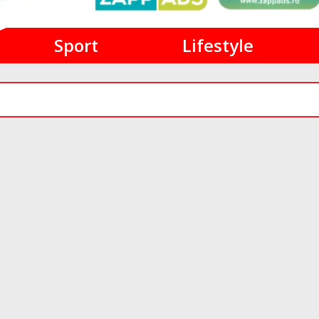
Sport
Lifestyle