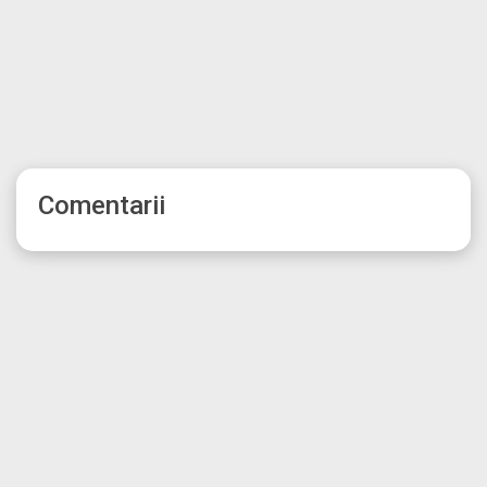
Comentarii