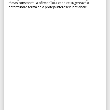
rămas constantă”, a afirmat Țoiu, ceea ce sugerează o
determinare fermă de a proteja interesele naționale.