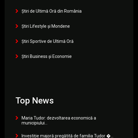
Știri de Ultimă Oră din România
Știri Lifestyle și Mondene
Știri Sportive de Ultimă Oră
Știri Business și Economie
Top News
Maria Tudor: dezvoltarea economică a
municipiului...
Investiție majoră pregătită de familia Tudor �...