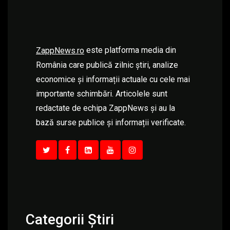
este platforma media din
ZappNews.ro
România care publică zilnic știri, analize
economice și informații actuale cu cele mai
importante schimbări. Articolele sunt
redactate de echipa ZappNews și au la
bază surse publice și informații verificate.
Categorii Știri