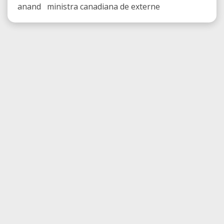
anand ministra canadiana de externe