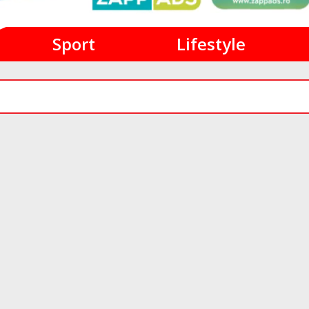
Sport
Lifestyle