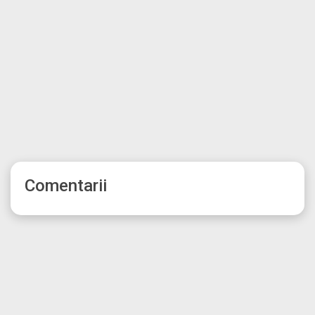
Comentarii