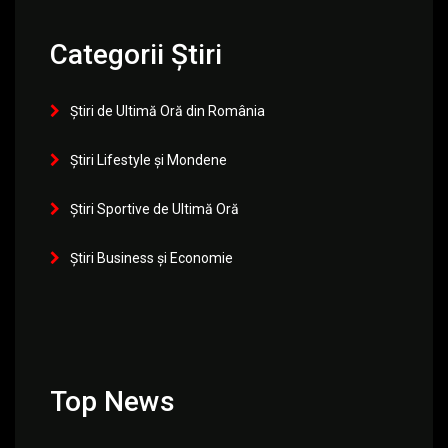
Categorii Știri
Știri de Ultimă Oră din România
Știri Lifestyle și Mondene
Știri Sportive de Ultimă Oră
Știri Business și Economie
Top News