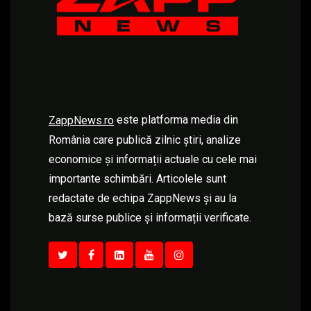
este platforma media din
ZappNews.ro
România care publică zilnic știri, analize
economice și informații actuale cu cele mai
importante schimbări. Articolele sunt
redactate de echipa ZappNews și au la
bază surse publice și informații verificate.