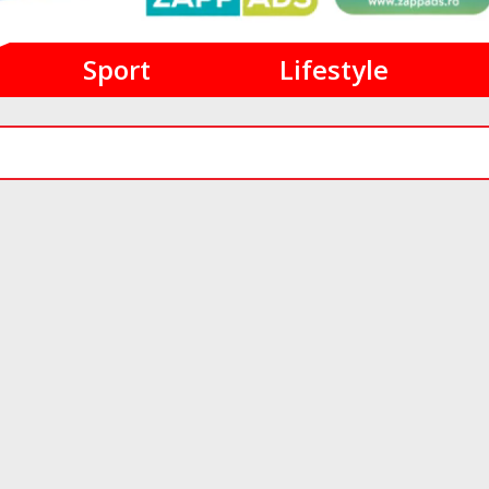
Sport
Lifestyle