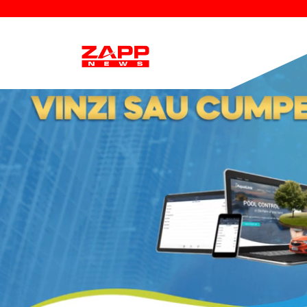
Salvare 