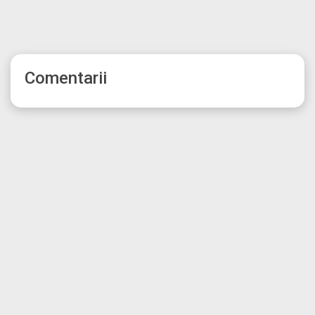
Comentarii