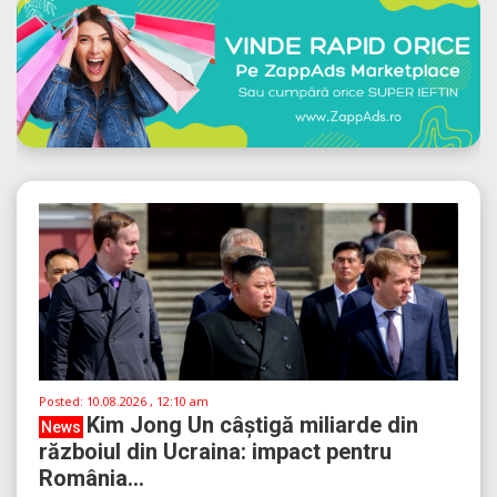
Posted:
10.08.2026 , 12:10 am
Kim Jong Un câștigă miliarde din
News
războiul din Ucraina: impact pentru
România...