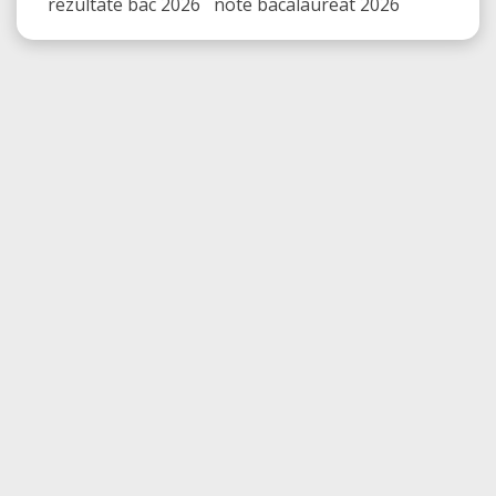
rezultate bac 2026 note bacalaureat 2026