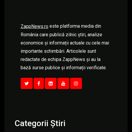
este platforma media din
ZappNews.ro
România care publică zilnic știri, analize
economice și informații actuale cu cele mai
importante schimbări. Articolele sunt
redactate de echipa ZappNews și au la
bază surse publice și informații verificate.
Categorii Știri