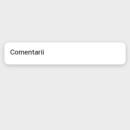
Comentarii