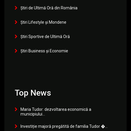
Știri de Ultimă Oră din România
Știri Lifestyle și Mondene
Știri Sportive de Ultimă Oră
Știri Business și Economie
Top News
Maria Tudor: dezvoltarea economică a
municipiului...
Investiție majoră pregătită de familia Tudor �...