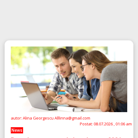
autor: Alina Georgescu Alllinna@gmail.com
Postat:
08.07.2026 , 01:06 am
News