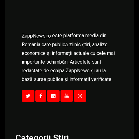
este platforma media din
ZappNews.ro
România care publică zilnic știri, analize
economice și informații actuale cu cele mai
importante schimbări. Articolele sunt
redactate de echipa ZappNews și au la
bază surse publice și informații verificate.
Categorii Știri