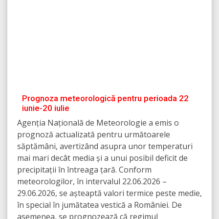
Prognoza meteorologică pentru perioada 22
iunie-20 iulie
Agenția Națională de Meteorologie a emis o
prognoză actualizată pentru următoarele
săptămâni, avertizând asupra unor temperaturi
mai mari decât media și a unui posibil deficit de
precipitații în întreaga țară. Conform
meteorologilor, în intervalul 22.06.2026 –
29.06.2026, se așteaptă valori termice peste medie,
în special în jumătatea vestică a României. De
asemenea, se prognozează că regimul