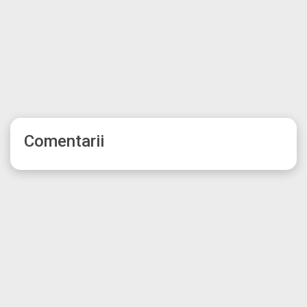
Comentarii