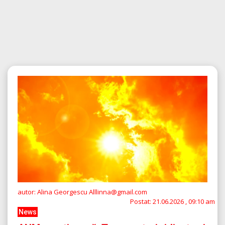
autor: Alina Georgescu Alllinna@gmail.com
Postat:
21.06.2026 , 09:10 am
News