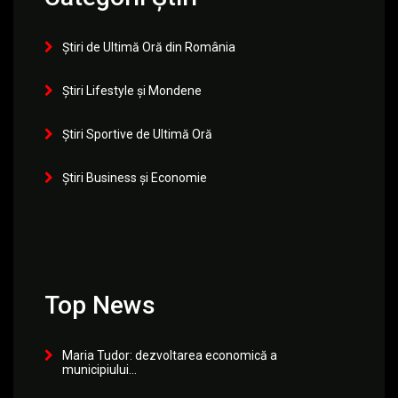
Știri de Ultimă Oră din România
Știri Lifestyle și Mondene
Știri Sportive de Ultimă Oră
Știri Business și Economie
Top News
Maria Tudor: dezvoltarea economică a
municipiului...