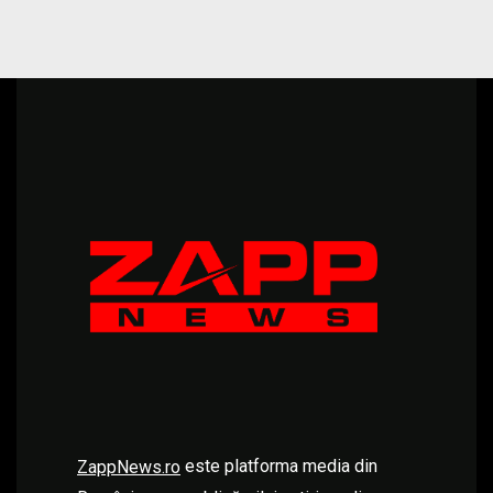
este platforma media din
ZappNews.ro