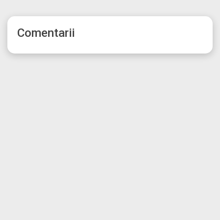
Comentarii