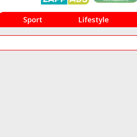
Sport
Lifestyle