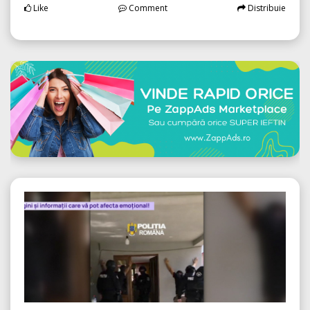
Like
Comment
Distribuie