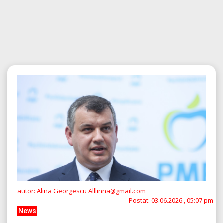
autor: Alina Georgescu Alllinna@gmail.com
Postat:
03.06.2026 , 05:07 pm
News