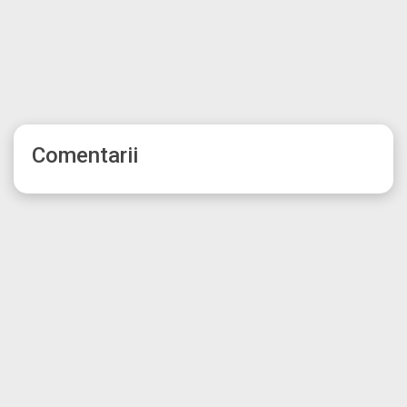
Comentarii