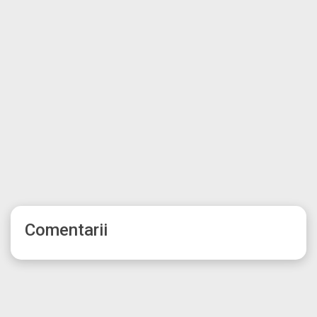
Comentarii