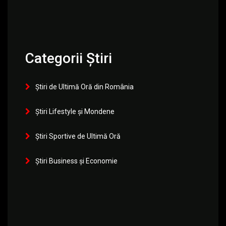
Categorii Știri
Știri de Ultimă Oră din România
Știri Lifestyle și Mondene
Știri Sportive de Ultimă Oră
Știri Business și Economie