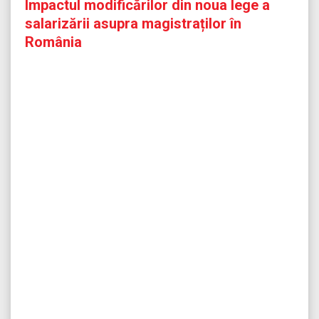
Impactul modificărilor din noua lege a
salarizării asupra magistraților în
România