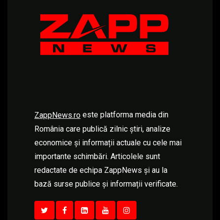
este platforma media din
ZappNews.ro
România care publică zilnic știri, analize
economice și informații actuale cu cele mai
importante schimbări. Articolele sunt
redactate de echipa ZappNews și au la
bază surse publice și informații verificate.