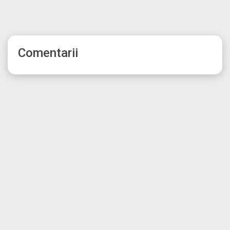
Comentarii