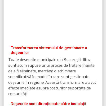
Transformarea sistemului de gestionare a
deșeurilor
Toate deșeurile municipale din București–Ilfov
sunt acum supuse unui proces de tratare înainte
de a fi eliminate, marcând o schimbare
semnificativă în modul în care sunt gestionate
deșeurile în regiune. Această transformare a avut
efecte imediate asupra costurilor suportate de
comunități.
Deșeurile sunt direcționate către instalații