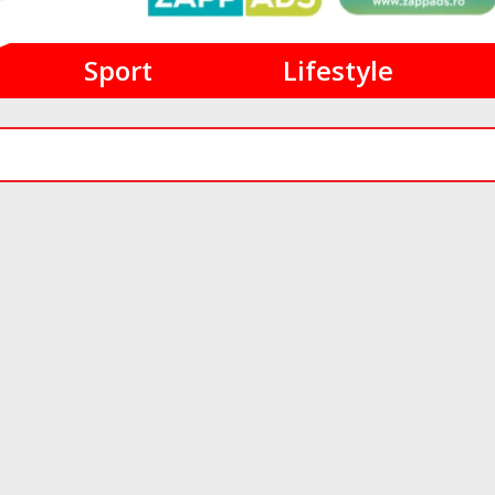
Sport
Lifestyle