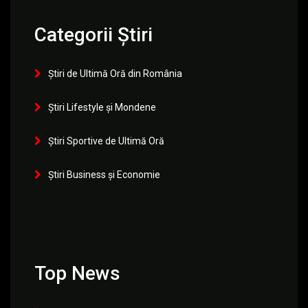
Categorii Știri
Știri de Ultimă Oră din România
Știri Lifestyle și Mondene
Știri Sportive de Ultimă Oră
Știri Business și Economie
Top News