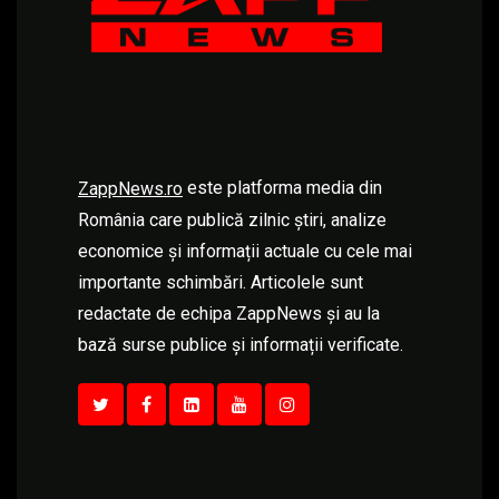
este platforma media din
ZappNews.ro
România care publică zilnic știri, analize
economice și informații actuale cu cele mai
importante schimbări. Articolele sunt
redactate de echipa ZappNews și au la
bază surse publice și informații verificate.