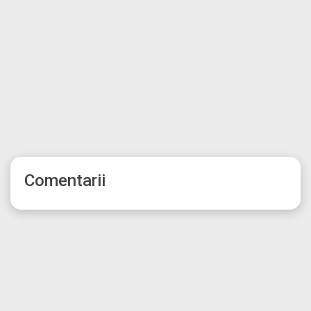
Comentarii