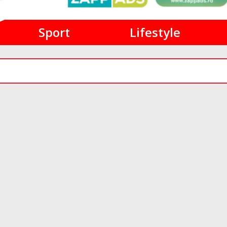
Sport
Lifestyle