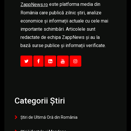
este platforma media din
ZappNews.ro
România care publică zilnic știri, analize
economice și informații actuale cu cele mai
importante schimbări. Articolele sunt
redactate de echipa ZappNews și au la
bază surse publice și informații verificate.
Categorii Știri
Știri de Ultimă Oră din România