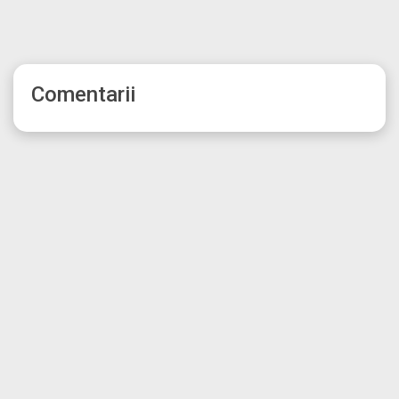
Comentarii