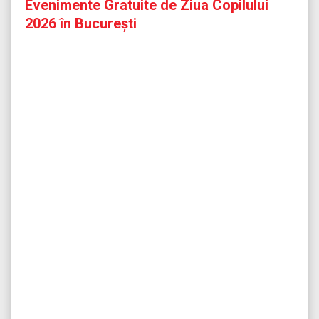
Evenimente Gratuite de Ziua Copilului
2026 în București