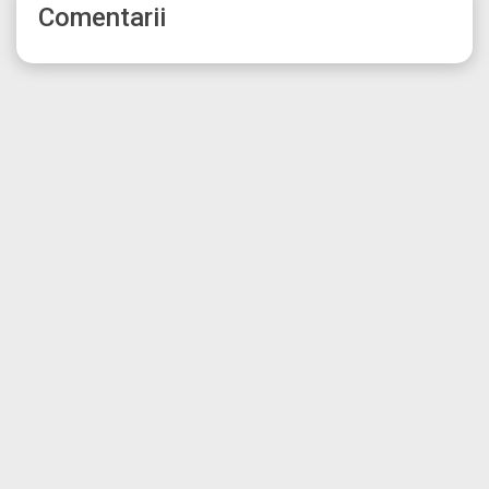
Comentarii