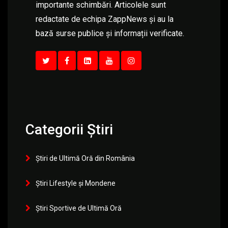
importante schimbări. Articolele sunt
redactate de echipa ZappNews și au la
bază surse publice și informații verificate.
Categorii Știri
Știri de Ultimă Oră din România
Știri Lifestyle și Mondene
Știri Sportive de Ultimă Oră