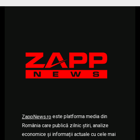
este platforma media din
ZappNews.ro
România care publică zilnic știri, analize
economice și informații actuale cu cele mai