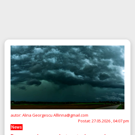
autor: Alina Georgescu Alllinna@gmail.com
Postat:
27.05.2026 , 04:07 pm
News