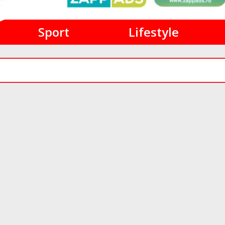
Sport
Lifestyle