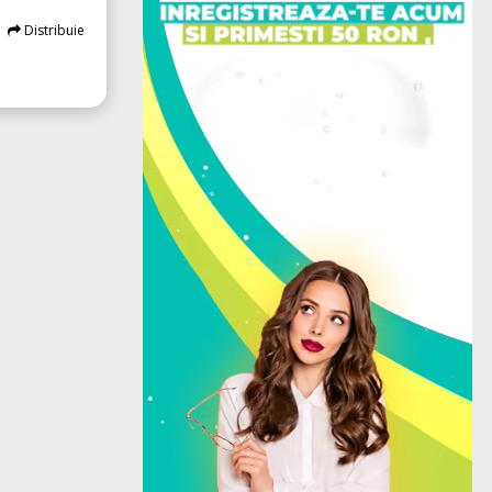
Distribuie