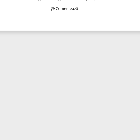
Comentează