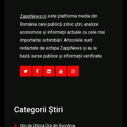
este platforma media din
ZappNews.ro
România care publică zilnic știri, analize
economice și informații actuale cu cele mai
importante schimbări. Articolele sunt
redactate de echipa ZappNews și au la
bază surse publice și informații verificate.
Categorii Știri
Știri de Ultimă Oră din România