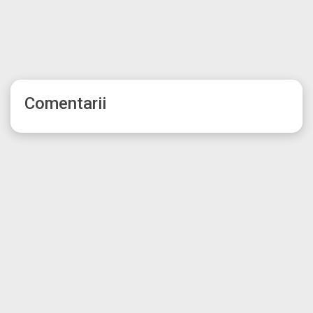
Comentarii