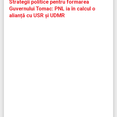
Strategii politice pentru formarea
Guvernului Tomac: PNL ia în calcul o
alianță cu USR și UDMR