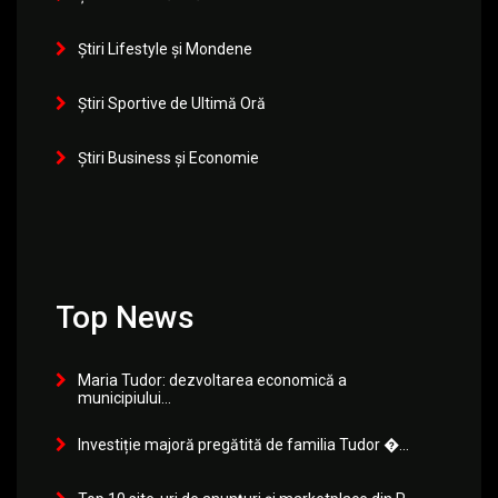
Știri Lifestyle și Mondene
Știri Sportive de Ultimă Oră
Știri Business și Economie
Top News
Maria Tudor: dezvoltarea economică a
municipiului...
Investiție majoră pregătită de familia Tudor �...