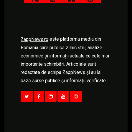
este platforma media din
ZappNews.ro
România care publică zilnic știri, analize
economice și informații actuale cu cele mai
importante schimbări. Articolele sunt
redactate de echipa ZappNews și au la
bază surse publice și informații verificate.