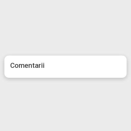
Comentarii