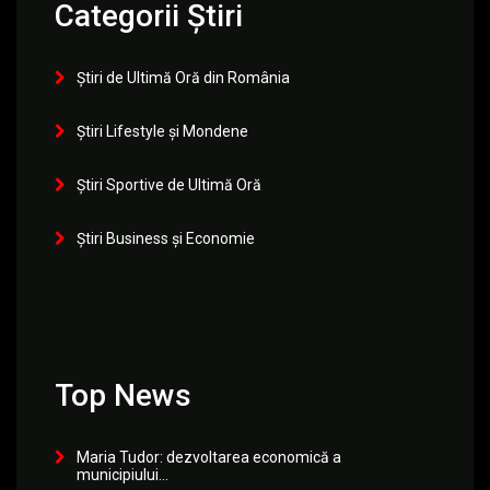
Categorii Știri
Știri de Ultimă Oră din România
Știri Lifestyle și Mondene
Știri Sportive de Ultimă Oră
Știri Business și Economie
Top News
Maria Tudor: dezvoltarea economică a
municipiului...