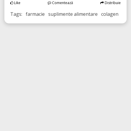
Like
Comentează
Distribuie
Tags: farmacie suplimente alimentare colagen