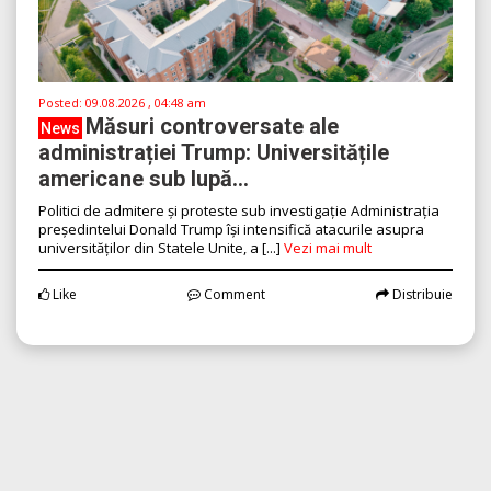
Posted:
09.08.2026 , 04:48 am
Măsuri controversate ale
News
administrației Trump: Universitățile
americane sub lupă...
Politici de admitere și proteste sub investigație Administrația
președintelui Donald Trump își intensifică atacurile asupra
universităților din Statele Unite, a [...]
Vezi mai mult
Like
Comment
Distribuie