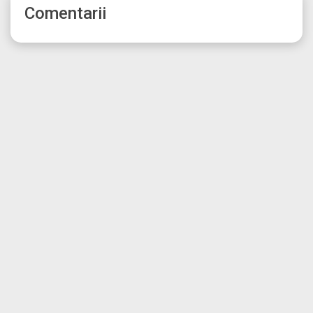
Comentarii