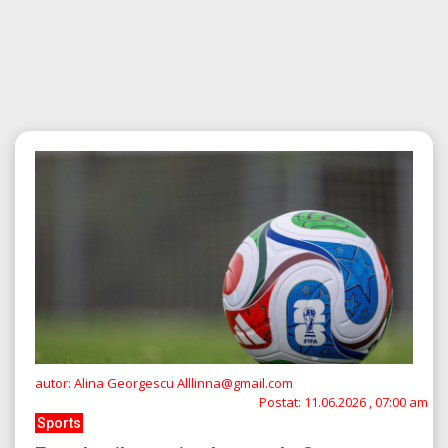
autor: Alina Georgescu Alllinna@gmail.com
Postat:
11.06.2026 , 07:00 am
Sports