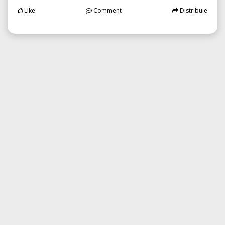
Like
Comment
Distribuie