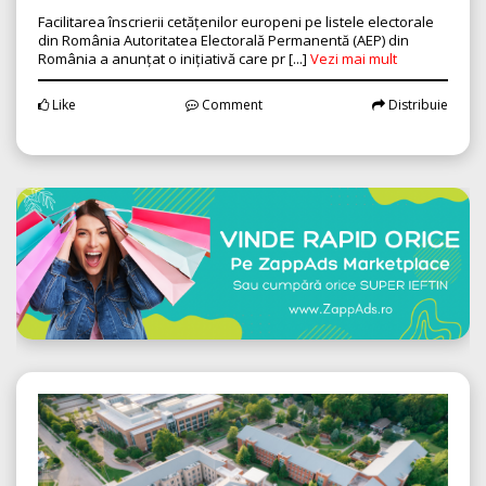
Facilitarea înscrierii cetățenilor europeni pe listele electorale
din România Autoritatea Electorală Permanentă (AEP) din
România a anunțat o inițiativă care pr [...]
Vezi mai mult
Like
Comment
Distribuie