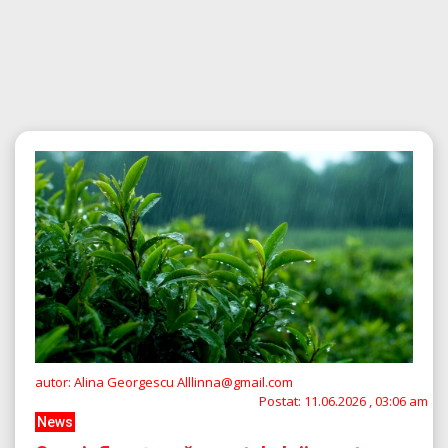
autor: Alina Georgescu Alllinna@gmail.com
Postat:
11.06.2026 , 03:06 am
News