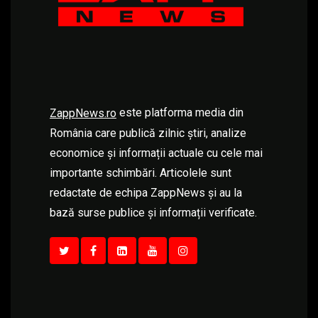
este platforma media din
ZappNews.ro
România care publică zilnic știri, analize
economice și informații actuale cu cele mai
importante schimbări. Articolele sunt
redactate de echipa ZappNews și au la
bază surse publice și informații verificate.