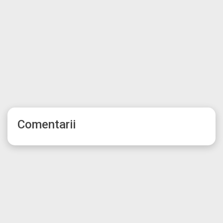
Comentarii