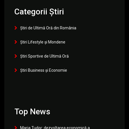
Categorii Știri
Știri de Ultimă Oră din România
Știri Lifestyle și Mondene
Știri Sportive de Ultimă Oră
Știri Business și Economie
Top News
Maria Tudor: dezvoltarea economică a