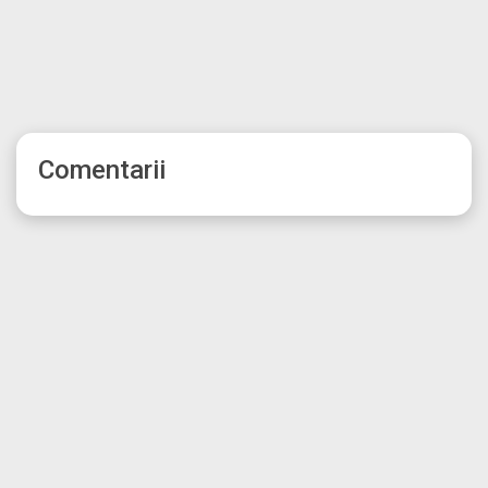
Comentarii