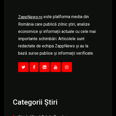
este platforma media din
ZappNews.ro
România care publică zilnic știri, analize
economice și informații actuale cu cele mai
importante schimbări. Articolele sunt
redactate de echipa ZappNews și au la
bază surse publice și informații verificate.
Categorii Știri