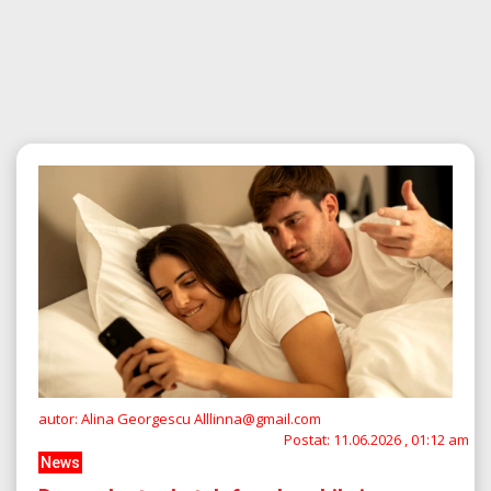
autor: Alina Georgescu Alllinna@gmail.com
Postat:
11.06.2026 , 01:12 am
News