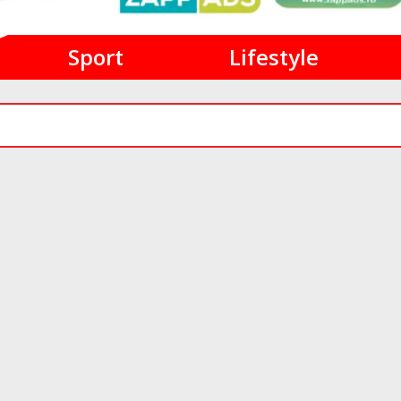
Sport
Lifestyle