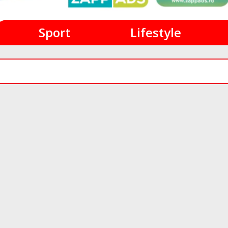
Sport
Lifestyle