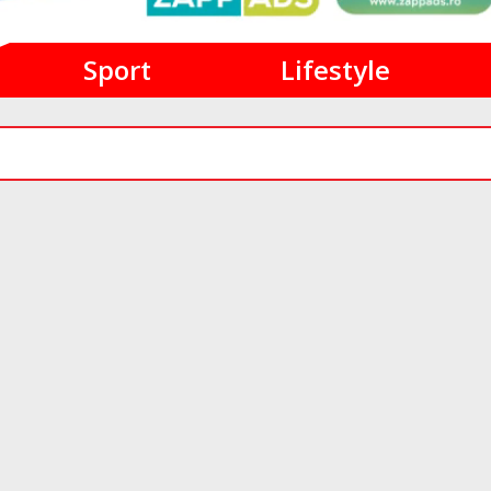
Sport
Lifestyle