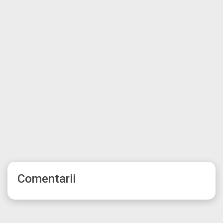
Comentarii