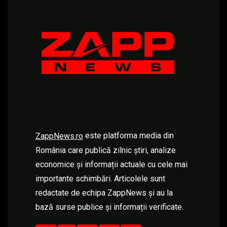
este platforma media din
ZappNews.ro
România care publică zilnic știri, analize
economice și informații actuale cu cele mai
importante schimbări. Articolele sunt
redactate de echipa ZappNews și au la
bază surse publice și informații verificate.