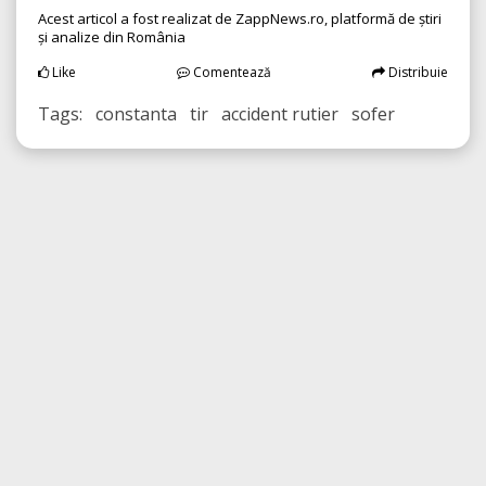
Acest articol a fost realizat de ZappNews.ro, platformă de știri
și analize din România
Like
Comentează
Distribuie
Tags: constanta tir accident rutier sofer