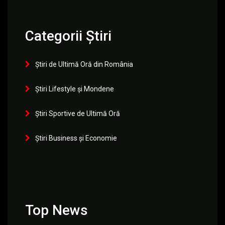
Categorii Știri
Știri de Ultimă Oră din România
Știri Lifestyle și Mondene
Știri Sportive de Ultimă Oră
Știri Business și Economie
Top News