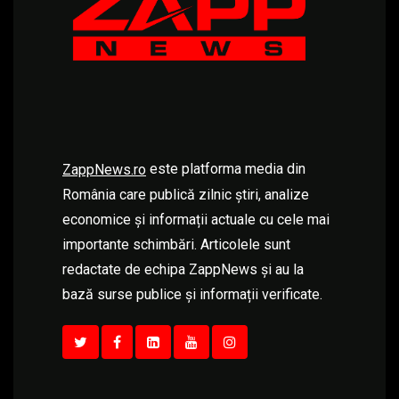
este platforma media din
ZappNews.ro
România care publică zilnic știri, analize
economice și informații actuale cu cele mai
importante schimbări. Articolele sunt
redactate de echipa ZappNews și au la
bază surse publice și informații verificate.