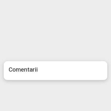
Comentarii