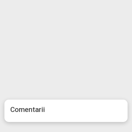
Comentarii