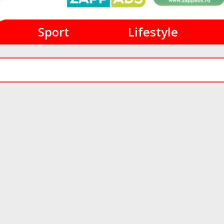
Sport
Lifestyle