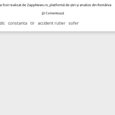
 a fost realizat de ZappNews.ro, platformă de știri și analize din România
Comentează
ic constanta tir accident rutier sofer