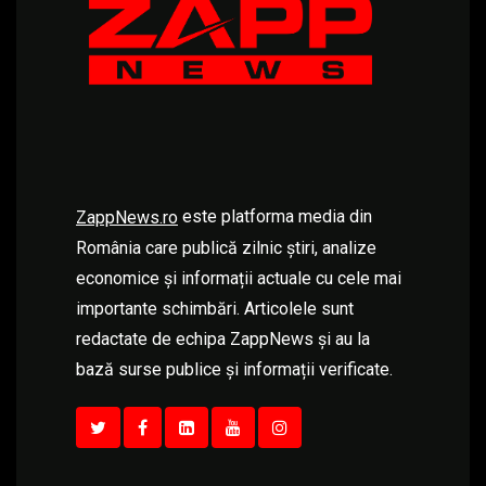
este platforma media din
ZappNews.ro
România care publică zilnic știri, analize
economice și informații actuale cu cele mai
importante schimbări. Articolele sunt
redactate de echipa ZappNews și au la
bază surse publice și informații verificate.