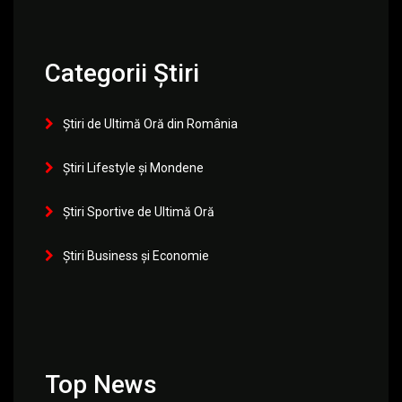
Categorii Știri
Știri de Ultimă Oră din România
Știri Lifestyle și Mondene
Știri Sportive de Ultimă Oră
Știri Business și Economie
Top News