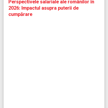
Perspectivele salariale ale românilor în
2026: Impactul asupra puterii de
cumpărare