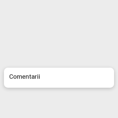
Comentarii