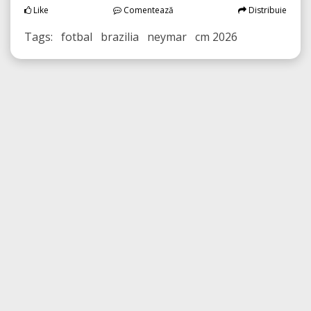
Like
Comentează
Distribuie
Tags: fotbal brazilia neymar cm 2026