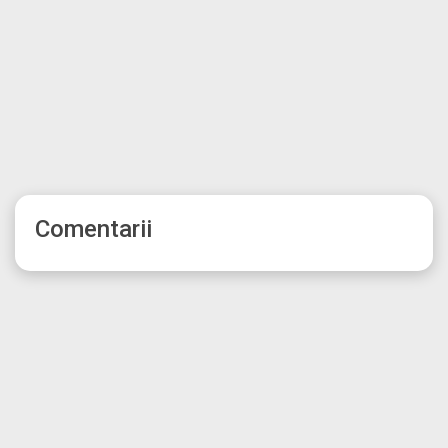
Comentarii