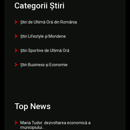
Categorii Știri
Știri de Ultimă Oră din România
Știri Lifestyle și Mondene
Știri Sportive de Ultimă Oră
Știri Business și Economie
Top News
Maria Tudor: dezvoltarea economică a
municipiului...