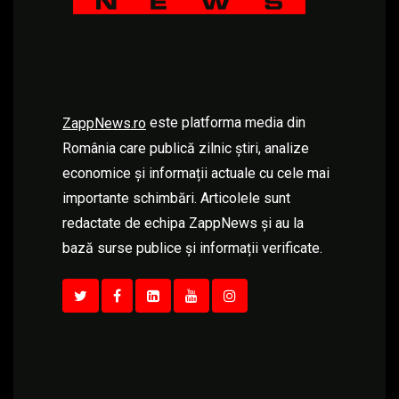
este platforma media din
ZappNews.ro
România care publică zilnic știri, analize
economice și informații actuale cu cele mai
importante schimbări. Articolele sunt
redactate de echipa ZappNews și au la
bază surse publice și informații verificate.