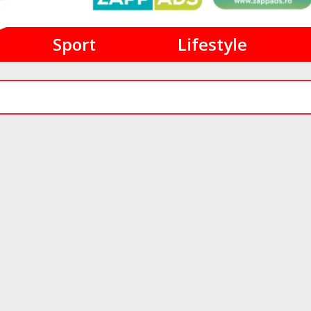
Sport
Lifestyle