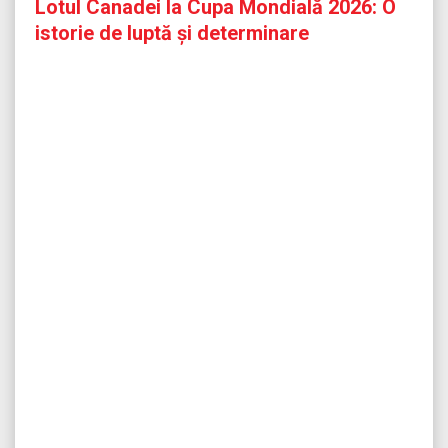
Lotul Canadei la Cupa Mondială 2026: O
istorie de luptă și determinare