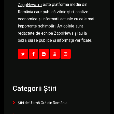
este platforma media din
ZappNews.ro
România care publică zilnic știri, analize
economice și informații actuale cu cele mai
importante schimbări. Articolele sunt
redactate de echipa ZappNews și au la
bază surse publice și informații verificate.
Categorii Știri
Știri de Ultimă Oră din România