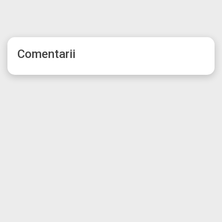
Comentarii