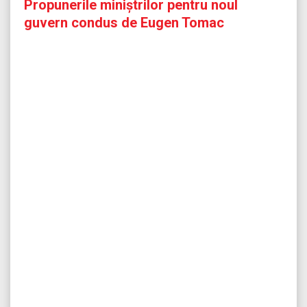
Propunerile miniștrilor pentru noul
guvern condus de Eugen Tomac