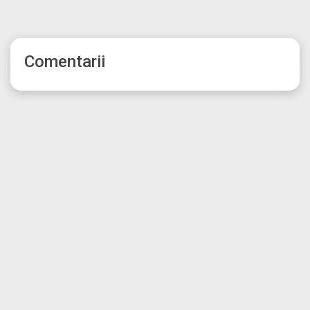
Comentarii