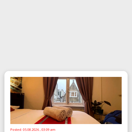
Posted:
05.08.2026 , 03:09 am