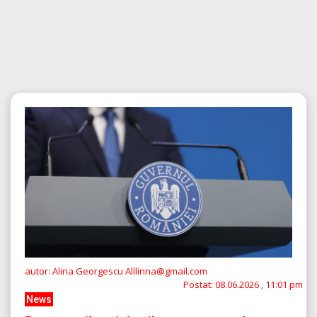
autor: Alina Georgescu Alllinna@gmail.com
Postat:
08.06.2026 , 11:01 pm
News